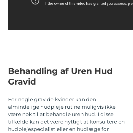
Behandling af Uren Hud
Gravid
For nogle gravide kvinder kan den
almindelige hudpleje rutine muligvis ikke
være nok til at behandle uren hud. I disse
tilfælde kan det være nyttigt at konsultere en
hudplejespecialist eller en hudlæge for