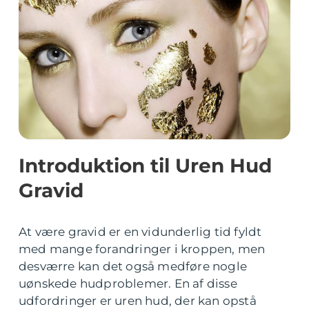
Introduktion til Uren Hud
Gravid
At være gravid er en vidunderlig tid fyldt
med mange forandringer i kroppen, men
desværre kan det også medføre nogle
uønskede hudproblemer. En af disse
udfordringer er uren hud, der kan opstå