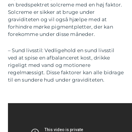
en bredspektret solcreme med en høj faktor.
Solcreme er sikker at bruge under
graviditeten og vil også hjælpe med at
forhindre mørke pigmentpletter, der kan
forekomme under disse måneder.
– Sund livsstil: Vedligehold en sund livsstil
ved at spise en afbalanceret kost, drikke
rigeligt med vand og motionere
regelmæssigt. Disse faktorer kan alle bidrage
til en sundere hud under graviditeten.