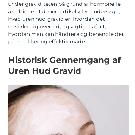
under graviditeten på grund af hormonelle
ændringer. I denne artikel vil vi undersøge,
hvad uren hud gravid er, hvordan det
udvikler sig over tid, og vigtigst af alt,
hvordan man kan håndtere og behandle det
på en sikker og effektiv måde.
Historisk Gennemgang af
Uren Hud Gravid