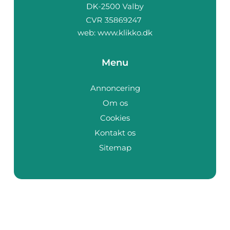
web:
www.klikko.dk
Menu
Annoncering
Om os
Cookies
Kontakt os
Sitemap