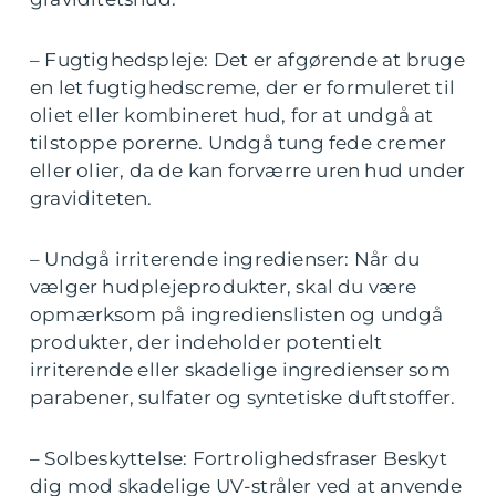
– Fugtighedspleje: Det er afgørende at bruge
en let fugtighedscreme, der er formuleret til
oliet eller kombineret hud, for at undgå at
tilstoppe porerne. Undgå tung fede cremer
eller olier, da de kan forværre uren hud under
graviditeten.
– Undgå irriterende ingredienser: Når du
vælger hudplejeprodukter, skal du være
opmærksom på ingredienslisten og undgå
produkter, der indeholder potentielt
irriterende eller skadelige ingredienser som
parabener, sulfater og syntetiske duftstoffer.
– Solbeskyttelse: Fortrolighedsfraser Beskyt
dig mod skadelige UV-stråler ved at anvende