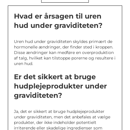
Hvad er årsagen til uren
hud under graviditeten?
Uren hud under graviditeten skyldes primært de
hormonelle ændringer, der finder sted i kroppen.
Disse ændringer kan medføre en overproduktion
af talg, hvilket kan tilstoppe porerne og resultere i
uren hud.
Er det sikkert at bruge
hudplejeprodukter under
graviditeten?
Ja, det er sikkert at bruge hudplejeprodukter
under graviditeten, men det anbefales at vælge
produkter, der ikke indeholder potentielt
irriterende eller skadelige ingredienser som