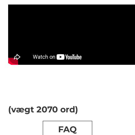
(vægt 2070 ord)
FAQ