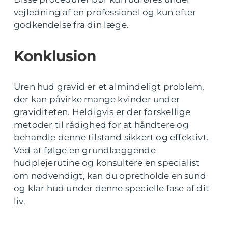
vejledning af en professionel og kun efter
godkendelse fra din læge.
Konklusion
Uren hud gravid er et almindeligt problem,
der kan påvirke mange kvinder under
graviditeten. Heldigvis er der forskellige
metoder til rådighed for at håndtere og
behandle denne tilstand sikkert og effektivt.
Ved at følge en grundlæggende
hudplejerutine og konsultere en specialist
om nødvendigt, kan du opretholde en sund
og klar hud under denne specielle fase af dit
liv.