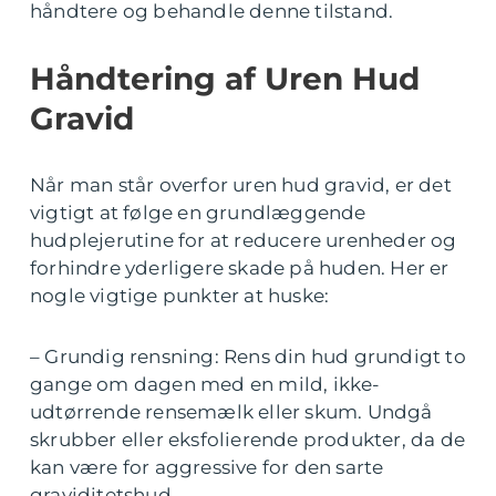
håndtere og behandle denne tilstand.
Håndtering af Uren Hud
Gravid
Når man står overfor uren hud gravid, er det
vigtigt at følge en grundlæggende
hudplejerutine for at reducere urenheder og
forhindre yderligere skade på huden. Her er
nogle vigtige punkter at huske:
– Grundig rensning: Rens din hud grundigt to
gange om dagen med en mild, ikke-
udtørrende rensemælk eller skum. Undgå
skrubber eller eksfolierende produkter, da de
kan være for aggressive for den sarte
graviditetshud.