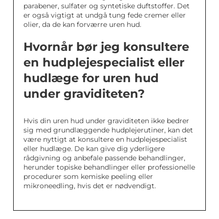
parabener, sulfater og syntetiske duftstoffer. Det
er også vigtigt at undgå tung fede cremer eller
olier, da de kan forværre uren hud.
Hvornår bør jeg konsultere
en hudplejespecialist eller
hudlæge for uren hud
under graviditeten?
Hvis din uren hud under graviditeten ikke bedrer
sig med grundlæggende hudplejerutiner, kan det
være nyttigt at konsultere en hudplejespecialist
eller hudlæge. De kan give dig yderligere
rådgivning og anbefale passende behandlinger,
herunder topiske behandlinger eller professionelle
procedurer som kemiske peeling eller
mikroneedling, hvis det er nødvendigt.