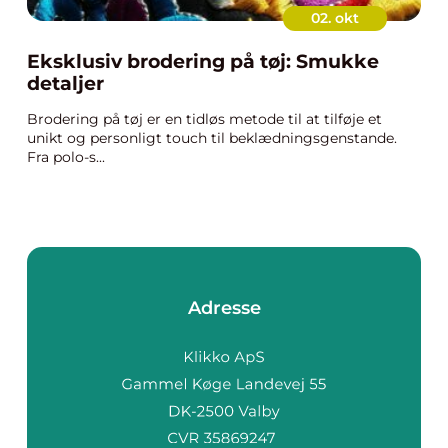
02. okt
Eksklusiv brodering på tøj: Smukke
detaljer
Brodering på tøj er en tidløs metode til at tilføje et
unikt og personligt touch til beklædningsgenstande.
Fra polo-s...
Adresse