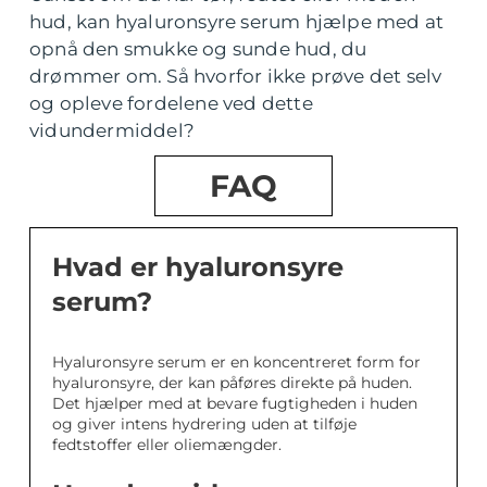
hud, kan hyaluronsyre serum hjælpe med at
opnå den smukke og sunde hud, du
drømmer om. Så hvorfor ikke prøve det selv
og opleve fordelene ved dette
vidundermiddel?
FAQ
Hvad er hyaluronsyre
serum?
Hyaluronsyre serum er en koncentreret form for
hyaluronsyre, der kan påføres direkte på huden.
Det hjælper med at bevare fugtigheden i huden
og giver intens hydrering uden at tilføje
fedtstoffer eller oliemængder.