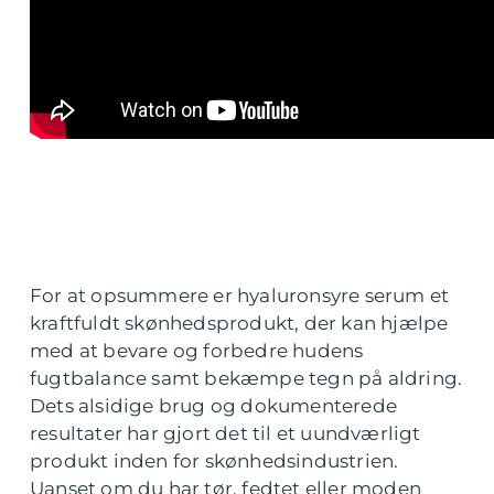
For at opsummere er hyaluronsyre serum et
kraftfuldt skønhedsprodukt, der kan hjælpe
med at bevare og forbedre hudens
fugtbalance samt bekæmpe tegn på aldring.
Dets alsidige brug og dokumenterede
resultater har gjort det til et uundværligt
produkt inden for skønhedsindustrien.
Uanset om du har tør, fedtet eller moden