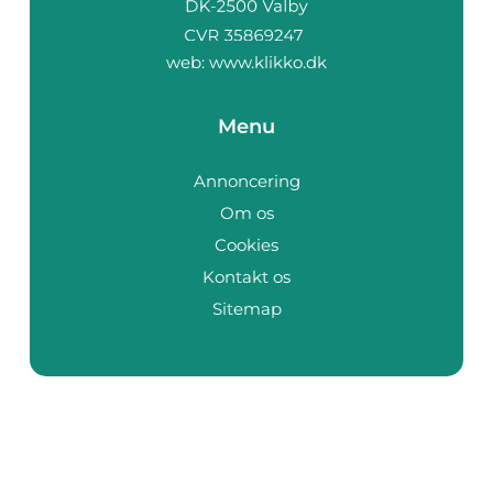
web:
www.klikko.dk
Menu
Annoncering
Om os
Cookies
Kontakt os
Sitemap