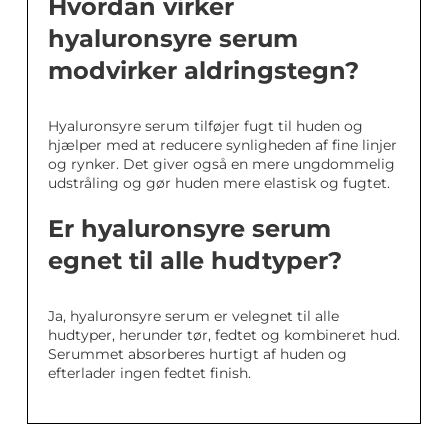
Hvordan virker
hyaluronsyre serum
modvirker aldringstegn?
Hyaluronsyre serum tilføjer fugt til huden og
hjælper med at reducere synligheden af fine linjer
og rynker. Det giver også en mere ungdommelig
udstråling og gør huden mere elastisk og fugtet.
Er hyaluronsyre serum
egnet til alle hudtyper?
Ja, hyaluronsyre serum er velegnet til alle
hudtyper, herunder tør, fedtet og kombineret hud.
Serummet absorberes hurtigt af huden og
efterlader ingen fedtet finish.