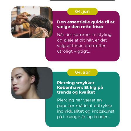
04. jun
Den essentielle guide til at
vælge den rette frisør
Når det kommer til styling
og pleje af dit hår, er det
valg af frisør, du træffer,
utroligt vigtigt....
04. apr
Piercing smykker
København: Et kig på
trends og kvalitet
Piercing har været en
populær måde at udtrykke
individualitet og kropskunst
på i mange år, og tenden...