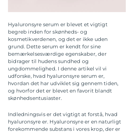
Hyaluronsyre serum er blevet et vigtigt
begreb inden for skønheds- og
kosmetikverdenen, og det er ikke uden
grund. Dette serum er kendt for sine
bemærkelsesværdige egenskaber, der
bidrager til hudens sundhed og
ungdommelighed. I denne artikel vil vi
udforske, hvad hyaluronsyre serum er,
hvordan det har udviklet sig gennem tiden,
og hvorfor det er blevet en favorit blandt
skønhedsentusiaster.
Indledningsvis er det vigtigt at forstå, hvad
hyaluronsyre er. Hyaluronsyre er en naturligt
forekommende substans i vores krop, der er