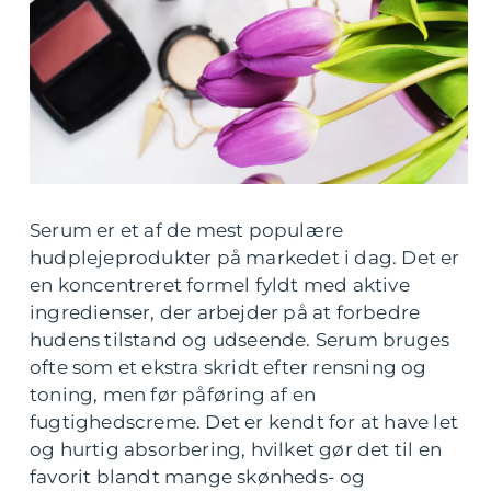
Serum er et af de mest populære
hudplejeprodukter på markedet i dag. Det er
en koncentreret formel fyldt med aktive
ingredienser, der arbejder på at forbedre
hudens tilstand og udseende. Serum bruges
ofte som et ekstra skridt efter rensning og
toning, men før påføring af en
fugtighedscreme. Det er kendt for at have let
og hurtig absorbering, hvilket gør det til en
favorit blandt mange skønheds- og