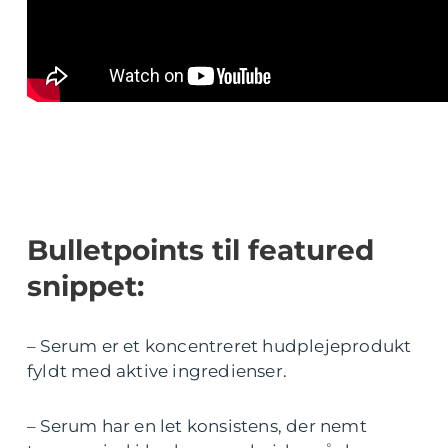
Bulletpoints til featured
snippet:
– Serum er et koncentreret hudplejeprodukt
fyldt med aktive ingredienser.
– Serum har en let konsistens, der nemt