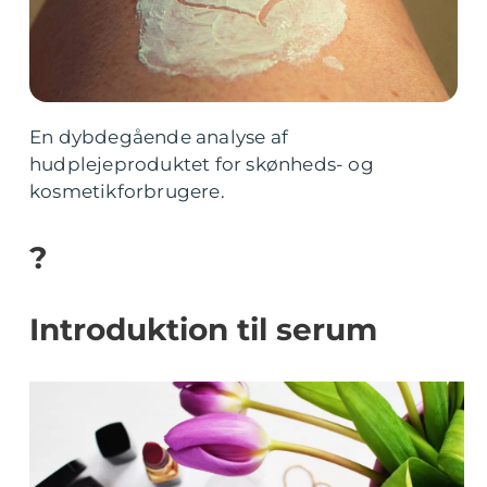
En dybdegående analyse af
hudplejeproduktet for skønheds- og
kosmetikforbrugere.
?
Introduktion til serum