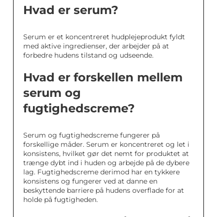
Hvad er serum?
Serum er et koncentreret hudplejeprodukt fyldt
med aktive ingredienser, der arbejder på at
forbedre hudens tilstand og udseende.
Hvad er forskellen mellem
serum og
fugtighedscreme?
Serum og fugtighedscreme fungerer på
forskellige måder. Serum er koncentreret og let i
konsistens, hvilket gør det nemt for produktet at
trænge dybt ind i huden og arbejde på de dybere
lag. Fugtighedscreme derimod har en tykkere
konsistens og fungerer ved at danne en
beskyttende barriere på hudens overflade for at
holde på fugtigheden.