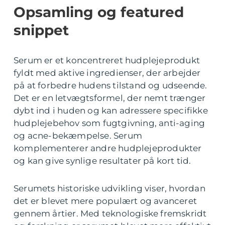
Opsamling og featured
snippet
Serum er et koncentreret hudplejeprodukt
fyldt med aktive ingredienser, der arbejder
på at forbedre hudens tilstand og udseende.
Det er en letvægtsformel, der nemt trænger
dybt ind i huden og kan adressere specifikke
hudplejebehov som fugtgivning, anti-aging
og acne-bekæmpelse. Serum
komplementerer andre hudplejeprodukter
og kan give synlige resultater på kort tid.
Serumets historiske udvikling viser, hvordan
det er blevet mere populært og avanceret
gennem årtier. Med teknologiske fremskridt