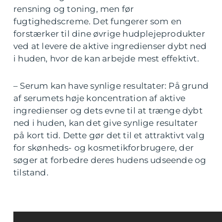
rensning og toning, men før
fugtighedscreme. Det fungerer som en
forstærker til dine øvrige hudplejeprodukter
ved at levere de aktive ingredienser dybt ned
i huden, hvor de kan arbejde mest effektivt.
– Serum kan have synlige resultater: På grund
af serumets høje koncentration af aktive
ingredienser og dets evne til at trænge dybt
ned i huden, kan det give synlige resultater
på kort tid. Dette gør det til et attraktivt valg
for skønheds- og kosmetikforbrugere, der
søger at forbedre deres hudens udseende og
tilstand.