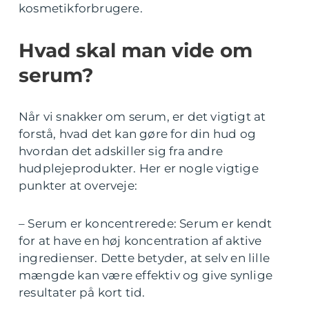
kosmetikforbrugere.
Hvad skal man vide om
serum?
Når vi snakker om serum, er det vigtigt at
forstå, hvad det kan gøre for din hud og
hvordan det adskiller sig fra andre
hudplejeprodukter. Her er nogle vigtige
punkter at overveje:
– Serum er koncentrerede: Serum er kendt
for at have en høj koncentration af aktive
ingredienser. Dette betyder, at selv en lille
mængde kan være effektiv og give synlige
resultater på kort tid.