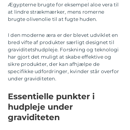
Ægypterne brugte for eksempel aloe vera til
at lindre strækmærker, mens romerne
brugte olivenolie til at fugte huden.
I den moderne æra er der blevet udviklet en
bred vifte af produkter særligt designet til
graviditetshudpleje. Forskning og teknologi
har gjort det muligt at skabe effektive og
sikre produkter, der kan afhjælpe de
specifikke udfordringer, kvinder står overfor
under graviditeten.
Essentielle punkter i
hudpleje under
graviditeten