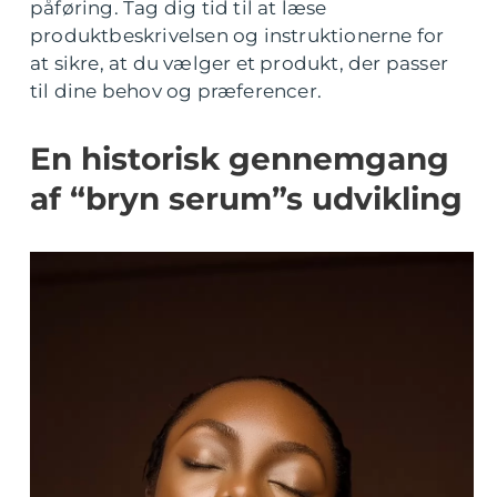
påføring. Tag dig tid til at læse
produktbeskrivelsen og instruktionerne for
at sikre, at du vælger et produkt, der passer
til dine behov og præferencer.
En historisk gennemgang
af “bryn serum”s udvikling