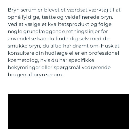
Bryn serum er blevet et værdsat værktøj til at
opnå fyldige, tætte og veldefinerede bryn.
Ved at vælge et kvalitetsprodukt og følge
nogle grundlæggende retningslinjer for
anvendelse kan du finde dig selv med de
smukke bryn, du altid har drømt om. Husk at
konsultere din hudlæge eller en professionel
kosmetolog, hvis du har specifikke
bekymringer eller spørgsmål vedrørende
brugen af bryn serum.