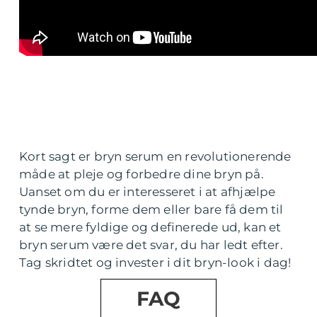
Kort sagt er bryn serum en revolutionerende
måde at pleje og forbedre dine bryn på.
Uanset om du er interesseret i at afhjælpe
tynde bryn, forme dem eller bare få dem til
at se mere fyldige og definerede ud, kan et
bryn serum være det svar, du har ledt efter.
Tag skridtet og invester i dit bryn-look i dag!
FAQ