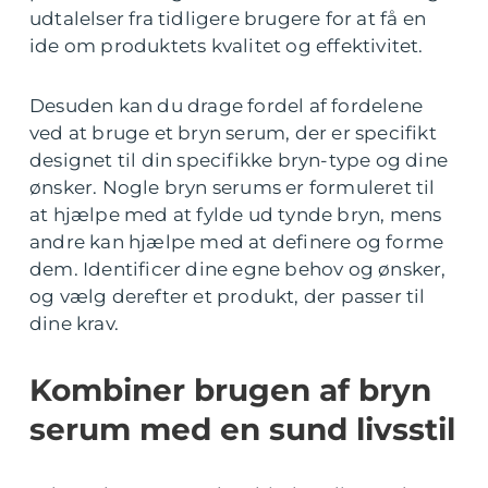
udtalelser fra tidligere brugere for at få en
ide om produktets kvalitet og effektivitet.
Desuden kan du drage fordel af fordelene
ved at bruge et bryn serum, der er specifikt
designet til din specifikke bryn-type og dine
ønsker. Nogle bryn serums er formuleret til
at hjælpe med at fylde ud tynde bryn, mens
andre kan hjælpe med at definere og forme
dem. Identificer dine egne behov og ønsker,
og vælg derefter et produkt, der passer til
dine krav.
Kombiner brugen af bryn
serum med en sund livsstil