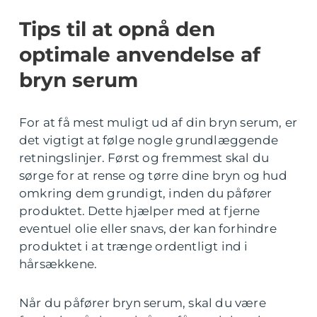
Tips til at opnå den
optimale anvendelse af
bryn serum
For at få mest muligt ud af din bryn serum, er
det vigtigt at følge nogle grundlæggende
retningslinjer. Først og fremmest skal du
sørge for at rense og tørre dine bryn og hud
omkring dem grundigt, inden du påfører
produktet. Dette hjælper med at fjerne
eventuel olie eller snavs, der kan forhindre
produktet i at trænge ordentligt ind i
hårsækkene.
Når du påfører bryn serum, skal du være