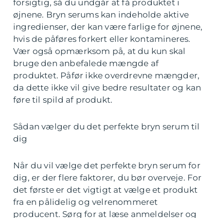
forsigtig, så du undgår at få produktet i
øjnene. Bryn serums kan indeholde aktive
ingredienser, der kan være farlige for øjnene,
hvis de påføres forkert eller kontamineres.
Vær også opmærksom på, at du kun skal
bruge den anbefalede mængde af
produktet. Påfør ikke overdrevne mængder,
da dette ikke vil give bedre resultater og kan
føre til spild af produkt.
Sådan vælger du det perfekte bryn serum til
dig
Når du vil vælge det perfekte bryn serum for
dig, er der flere faktorer, du bør overveje. For
det første er det vigtigt at vælge et produkt
fra en pålidelig og velrenommeret
producent. Sørg for at læse anmeldelser og