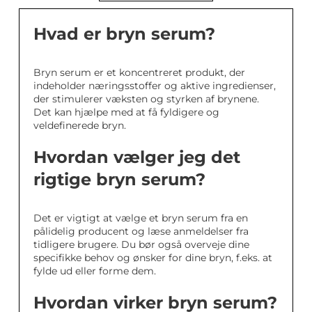
Hvad er bryn serum?
Bryn serum er et koncentreret produkt, der
indeholder næringsstoffer og aktive ingredienser,
der stimulerer væksten og styrken af brynene.
Det kan hjælpe med at få fyldigere og
veldefinerede bryn.
Hvordan vælger jeg det
rigtige bryn serum?
Det er vigtigt at vælge et bryn serum fra en
pålidelig producent og læse anmeldelser fra
tidligere brugere. Du bør også overveje dine
specifikke behov og ønsker for dine bryn, f.eks. at
fylde ud eller forme dem.
Hvordan virker bryn serum?