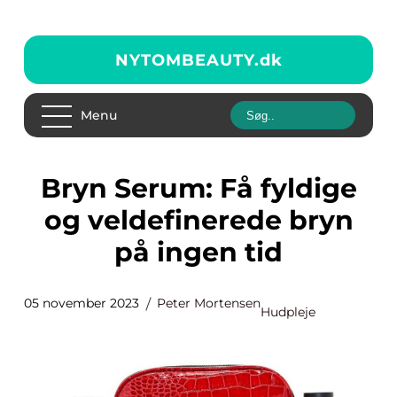
NYTOMBEAUTY.
dk
Menu
Bryn Serum: Få fyldige
og veldefinerede bryn
på ingen tid
05 november 2023
Peter Mortensen
Hudpleje