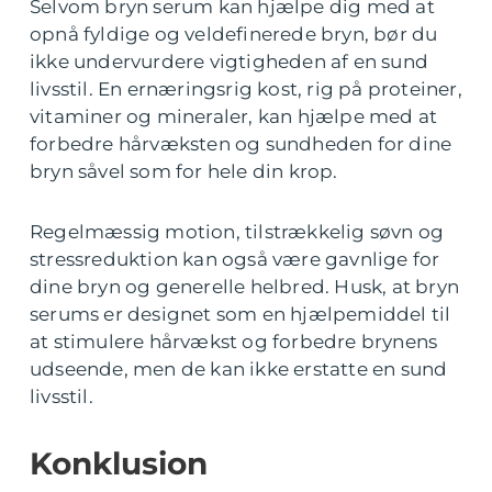
Selvom bryn serum kan hjælpe dig med at
opnå fyldige og veldefinerede bryn, bør du
ikke undervurdere vigtigheden af en sund
livsstil. En ernæringsrig kost, rig på proteiner,
vitaminer og mineraler, kan hjælpe med at
forbedre hårvæksten og sundheden for dine
bryn såvel som for hele din krop.
Regelmæssig motion, tilstrækkelig søvn og
stressreduktion kan også være gavnlige for
dine bryn og generelle helbred. Husk, at bryn
serums er designet som en hjælpemiddel til
at stimulere hårvækst og forbedre brynens
udseende, men de kan ikke erstatte en sund
livsstil.
Konklusion