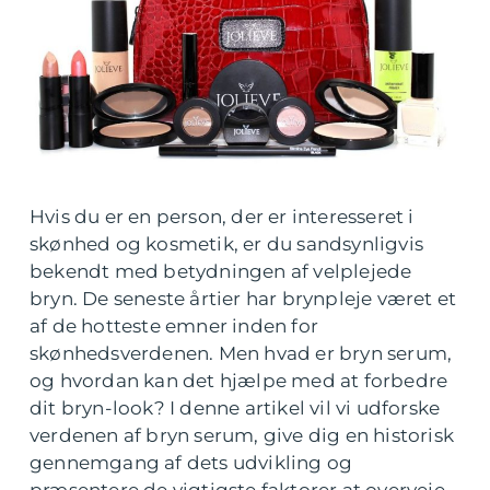
Hvis du er en person, der er interesseret i
skønhed og kosmetik, er du sandsynligvis
bekendt med betydningen af velplejede
bryn. De seneste årtier har brynpleje været et
af de hotteste emner inden for
skønhedsverdenen. Men hvad er bryn serum,
og hvordan kan det hjælpe med at forbedre
dit bryn-look? I denne artikel vil vi udforske
verdenen af bryn serum, give dig en historisk
gennemgang af dets udvikling og