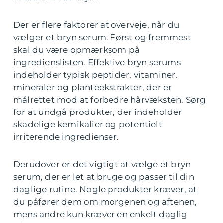
Der er flere faktorer at overveje, når du
vælger et bryn serum. Først og fremmest
skal du være opmærksom på
ingredienslisten. Effektive bryn serums
indeholder typisk peptider, vitaminer,
mineraler og planteekstrakter, der er
målrettet mod at forbedre hårvæksten. Sørg
for at undgå produkter, der indeholder
skadelige kemikalier og potentielt
irriterende ingredienser.
Derudover er det vigtigt at vælge et bryn
serum, der er let at bruge og passer til din
daglige rutine. Nogle produkter kræver, at
du påfører dem om morgenen og aftenen,
mens andre kun kræver en enkelt daglig