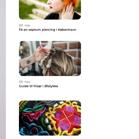
30. nov
Få en septum piercing i København
05. nov
Guide til frisør i Ølstykke