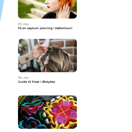
30. nov
Få en septum piercing i København
05. nov
Guide til frisør i Ølstykke